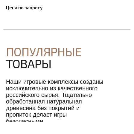
Цена по запросу
ПОПУЛЯРНЫЕ
ТОВАРЫ
Наши игровые комплексы созданы
исключительно из качественного
российского сырья. Тщательно
обработанная натуральная
древесина без покрытий и
пропиток делает игры
безопасными.