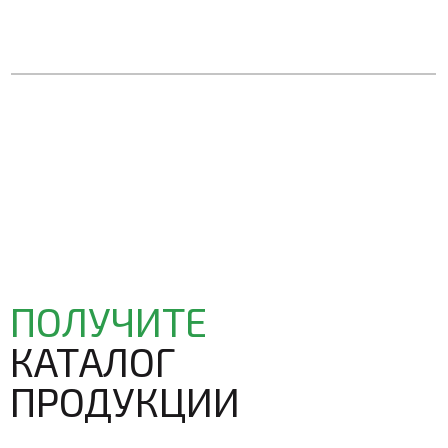
ПОЛУЧИТЕ
КАТАЛОГ
ПРОДУКЦИИ