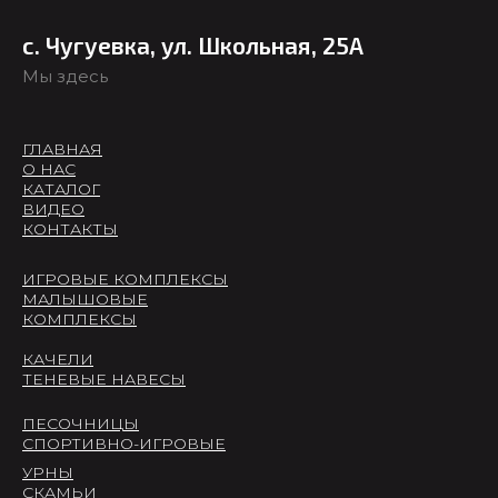
с. Чугуевка, ул. Школьная, 25А
Мы здесь
ГЛАВНАЯ
О НАС
КАТАЛОГ
ВИДЕО
КОНТАКТЫ
ИГРОВЫЕ КОМПЛЕКСЫ
МАЛЫШОВЫЕ
КОМПЛЕКСЫ
КАЧЕЛИ
ТЕНЕВЫЕ НАВЕСЫ
ПЕСОЧНИЦЫ
СПОРТИВНО-ИГРОВЫЕ
УРНЫ
СКАМЬИ