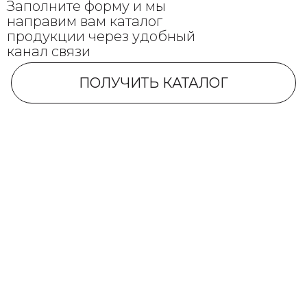
Заполните форму и мы
направим вам каталог
продукции через удобный
канал связи
ПОЛУЧИТЬ КАТАЛОГ