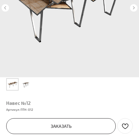
Навес №12
Артикул:
ПТН-012
ЗАКАЗАТЬ