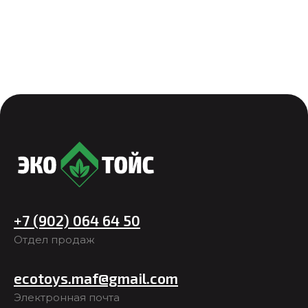
+7 (902) 064 64 50
Отдел продаж
ecotoys.maf@gmail.com
Электронная почта