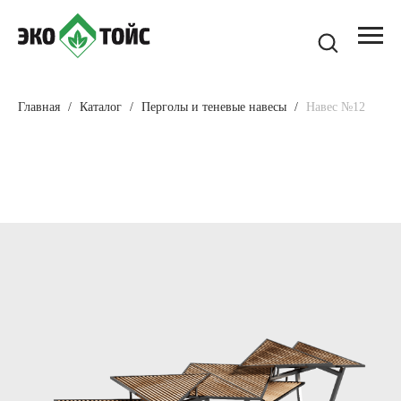
Главная
Каталог
Перголы и теневые навесы
Навес №12