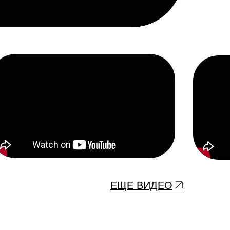
ЕЩЕ ВИДЕО