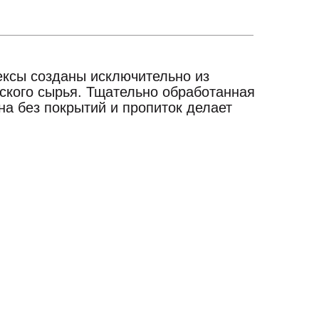
ксы созданы исключительно из
йского сырья. Тщательно обработанная
а без покрытий и пропиток делает