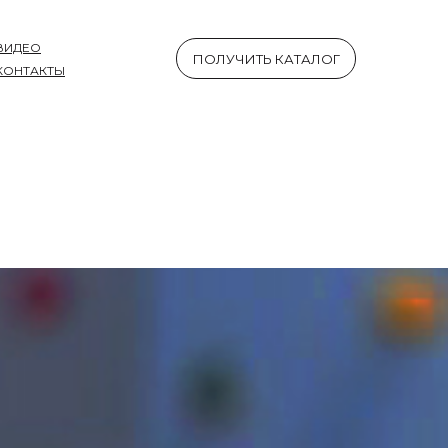
ВИДЕО
ПОЛУЧИТЬ КАТАЛОГ
КОНТАКТЫ