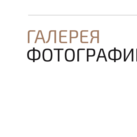
ГАЛЕРЕЯ
ФОТОГРАФИ