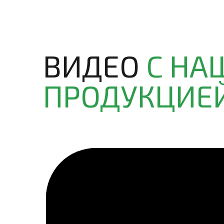
ВИДЕО
С НА
ПРОДУКЦИЕ