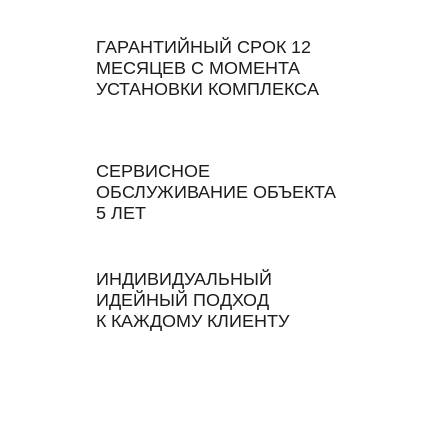
ГАРАНТИЙНЫЙ СРОК 12
МЕСЯЦЕВ С МОМЕНТА
УСТАНОВКИ КОМПЛЕКСА
СЕРВИСНОЕ
ОБСЛУЖИВАНИЕ ОБЪЕКТА
5 ЛЕТ
ИНДИВИДУАЛЬНЫЙ
ИДЕЙНЫЙ ПОДХОД
К КАЖДОМУ КЛИЕНТУ