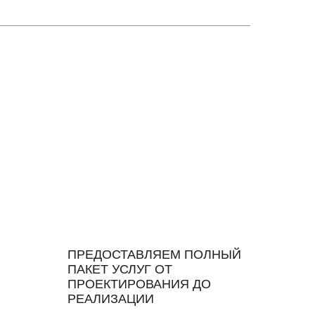
ПРЕДОСТАВЛЯЕМ ПОЛНЫЙ
ПАКЕТ УСЛУГ ОТ
ПРОЕКТИРОВАНИЯ ДО
РЕАЛИЗАЦИИ