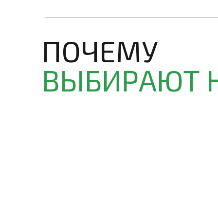
ПОЧЕМУ
ВЫБИРАЮТ 