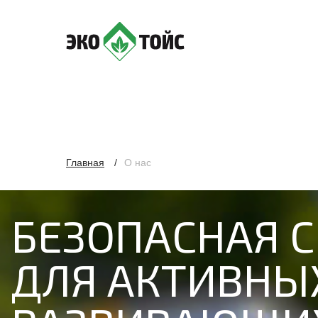
Главная
/
О нас
БЕЗОПАСНАЯ 
ДЛЯ АКТИВНЫ