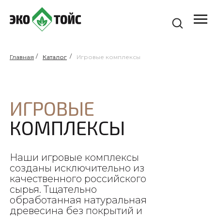
/
/
Главная
Каталог
Игровые комплексы
ИГРОВЫЕ
КОМПЛЕКСЫ
Наши игровые комплексы
созданы исключительно из
качественного российского
сырья. Тщательно
обработанная натуральная
древесина без покрытий и