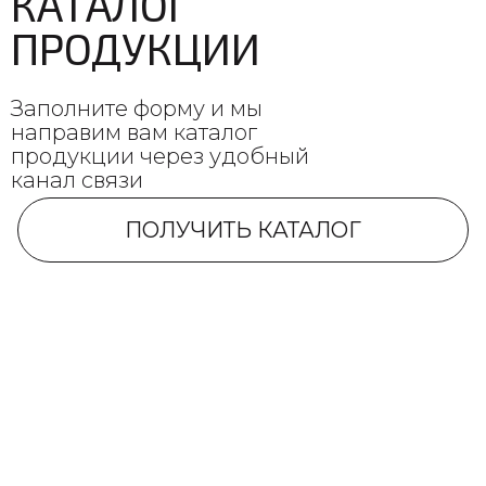
КАТАЛОГ
ПРОДУКЦИИ
Заполните форму и мы
направим вам каталог
продукции через удобный
канал связи
ПОЛУЧИТЬ КАТАЛОГ