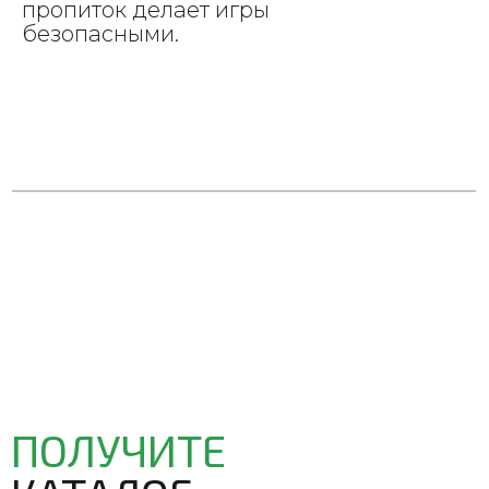
пропиток делает игры
безопасными.
ПОЛУЧИТЕ