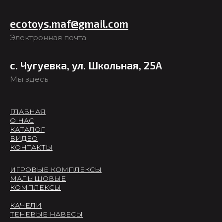
ecotoys.maf@gmail.com
Электронная почта
с. Чугуевка, ул. Школьная, 25А
Мы здесь
ГЛАВНАЯ
О НАС
КАТАЛОГ
ВИДЕО
КОНТАКТЫ
ИГРОВЫЕ КОМПЛЕКСЫ
МАЛЫШОВЫЕ
КОМПЛЕКСЫ
КАЧЕЛИ
ТЕНЕВЫЕ НАВЕСЫ