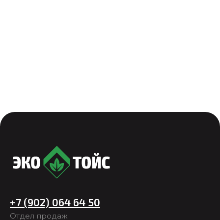
+7 (902) 064 64 50
Отдел продаж