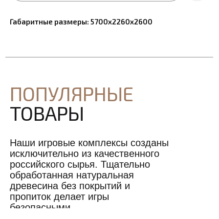
Габаритные размеры: 5700х2260х2600
ПОПУЛЯРНЫЕ
ТОВАРЫ
Наши игровые комплексы созданы
исключительно из качественного
российского сырья. Тщательно
обработанная натуральная
древесина без покрытий и
пропиток делает игры
безопасными.