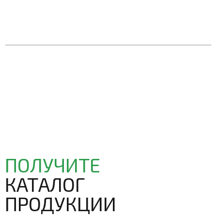
ПОЛУЧИТЕ
КАТАЛОГ
ПРОДУКЦИИ