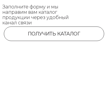
Заполните форму и мы
направим вам каталог
продукции через удобный
канал связи
ПОЛУЧИТЬ КАТАЛОГ