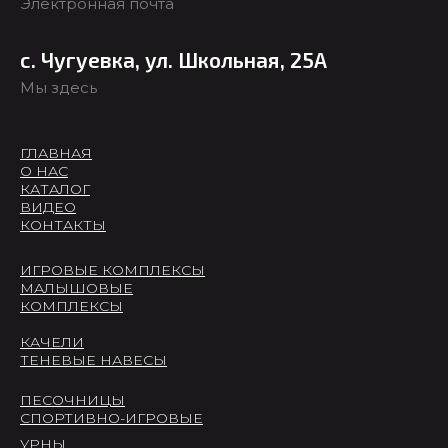
Электронная почта
с. Чугуевка, ул. Школьная, 25А
Мы здесь
ГЛАВНАЯ
О НАС
КАТАЛОГ
ВИДЕО
КОНТАКТЫ
ИГРОВЫЕ КОМПЛЕКСЫ
МАЛЫШОВЫЕ
КОМПЛЕКСЫ
КАЧЕЛИ
ТЕНЕВЫЕ НАВЕСЫ
ПЕСОЧНИЦЫ
СПОРТИВНО-ИГРОВЫЕ
УРНЫ