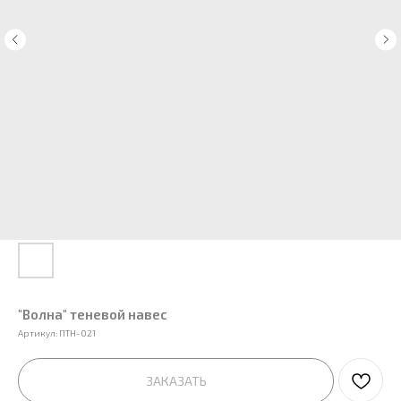
"Волна" теневой навес
Артикул:
ПТН-021
ЗАКАЗАТЬ