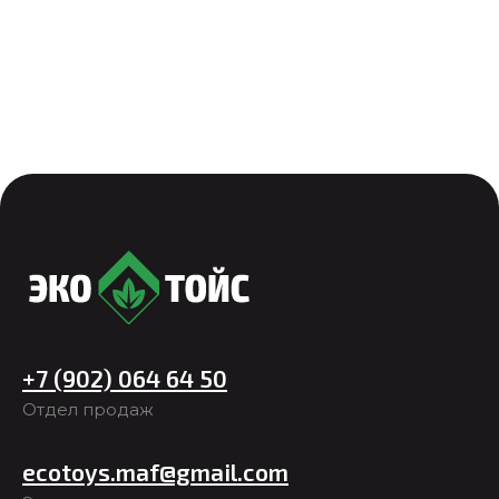
+7 (902) 064 64 50
Отдел продаж
ecotoys.maf@gmail.com