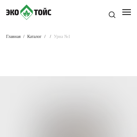
Главная
Каталог
Урна №1