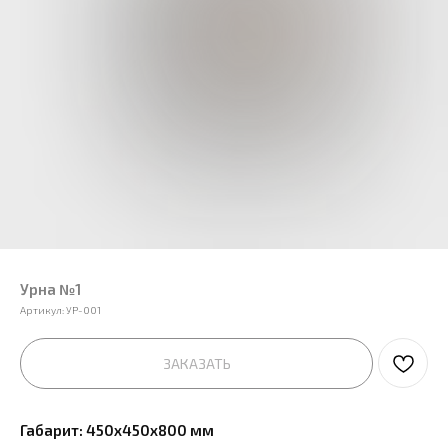
Урна №1
Артикул:
УР-001
ЗАКАЗАТЬ
Габарит: 450х450х800 мм