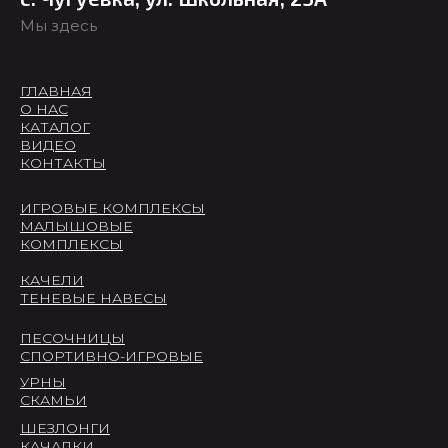
Мы здесь
ГЛАВНАЯ
О НАС
КАТАЛОГ
ВИДЕО
КОНТАКТЫ
ИГРОВЫЕ КОМПЛЕКСЫ
МАЛЫШОВЫЕ
КОМПЛЕКСЫ
КАЧЕЛИ
ТЕНЕВЫЕ НАВЕСЫ
ПЕСОЧНИЦЫ
СПОРТИВНО-ИГРОВЫЕ
УРНЫ
СКАМЬИ
ШЕЗЛОНГИ
КАЧАЛКИ