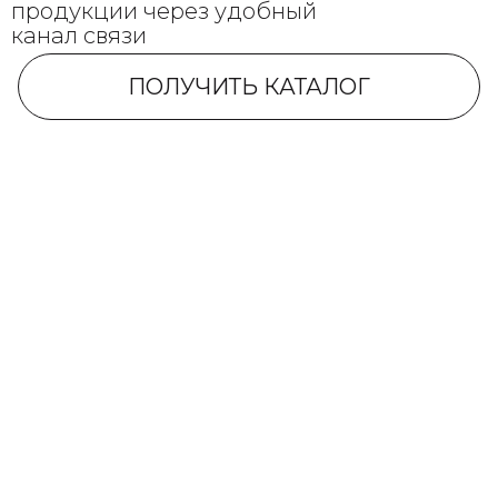
продукции через удобный
канал связи
ПОЛУЧИТЬ КАТАЛОГ