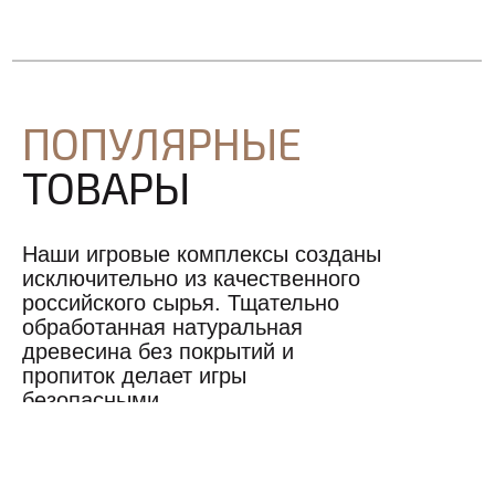
ПОПУЛЯРНЫЕ
ТОВАРЫ
Наши игровые комплексы созданы
исключительно из качественного
российского сырья. Тщательно
обработанная натуральная
древесина без покрытий и
пропиток делает игры
безопасными.