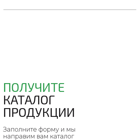
ПОЛУЧИТЕ
КАТАЛОГ
ПРОДУКЦИИ
Заполните форму и мы
направим вам каталог