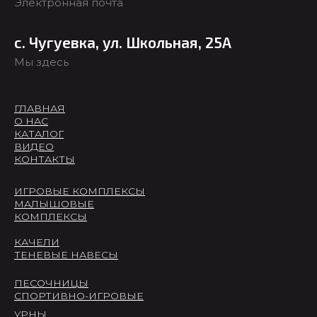
Электронная почта
с. Чугуевка, ул. Школьная, 25А
Мы здесь
ГЛАВНАЯ
О НАС
КАТАЛОГ
ВИДЕО
КОНТАКТЫ
ИГРОВЫЕ КОМПЛЕКСЫ
МАЛЫШОВЫЕ
КОМПЛЕКСЫ
КАЧЕЛИ
ТЕНЕВЫЕ НАВЕСЫ
ПЕСОЧНИЦЫ
СПОРТИВНО-ИГРОВЫЕ
УРНЫ