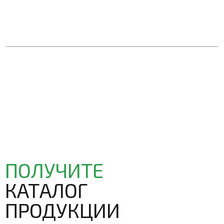
ПОЛУЧИТЕ
КАТАЛОГ
ПРОДУКЦИИ