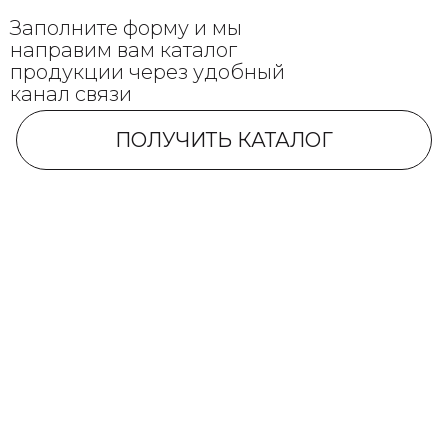
Заполните форму и мы
направим вам каталог
продукции через удобный
канал связи
ПОЛУЧИТЬ КАТАЛОГ