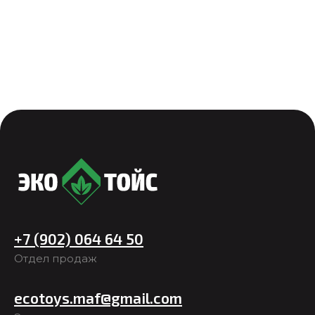
+7 (902) 064 64 50
Отдел продаж
ecotoys.maf@gmail.com