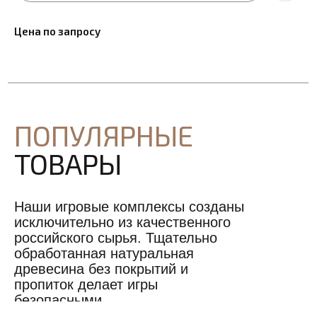
Цена по запросу
ПОПУЛЯРНЫЕ
ТОВАРЫ
Наши игровые комплексы созданы
исключительно из качественного
российского сырья. Тщательно
обработанная натуральная
древесина без покрытий и
пропиток делает игры
безопасными.