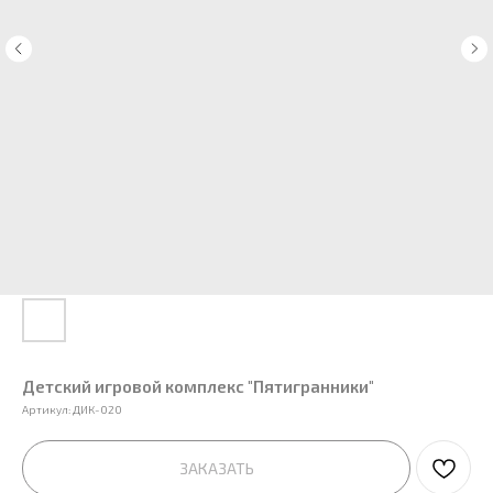
Детский игровой комплекс "Пятигранники"
Артикул:
ДИК-020
ЗАКАЗАТЬ