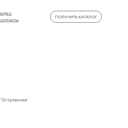
ВИДЕО
ПОЛУЧИТЬ КАТАЛОГ
КОНТАКТЫ
 "Островочки"