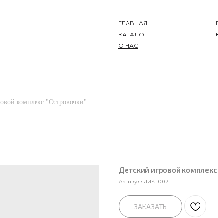
ГЛАВНАЯ
КАТАЛОГ
О НАС
ровой комплекс "Островочки"
Детский игровой комплекс
Артикул:
ДИК-007
ЗАКАЗАТЬ