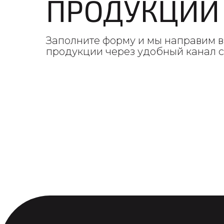
ПРОДУКЦИИ
Заполните форму и мы направим в
продукции через удобный канал 
ПОЛУЧИТЬ КАТАЛОГ