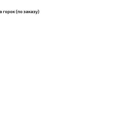
горок (по заказу)