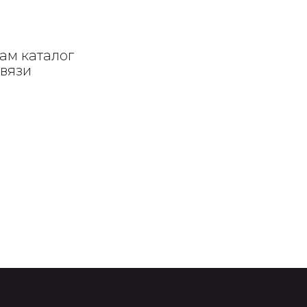
ам каталог
связи