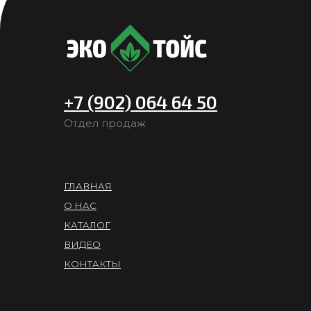
+7 (902) 064 64 50
Отдел продаж
ГЛАВНАЯ
О НАС
КАТАЛОГ
ВИДЕО
КОНТАКТЫ