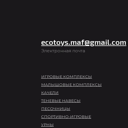
ecotoys.maf@gmail.com
Электронная почта
ИГРОВЫЕ КОМПЛЕКСЫ
МАЛЫШОВЫЕ КОМПЛЕКСЫ
КАЧЕЛИ
ТЕНЕВЫЕ НАВЕСЫ
ПЕСОЧНИЦЫ
СПОРТИВНО-ИГРОВЫЕ
УРНЫ