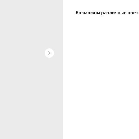
Возможны различные цвета 