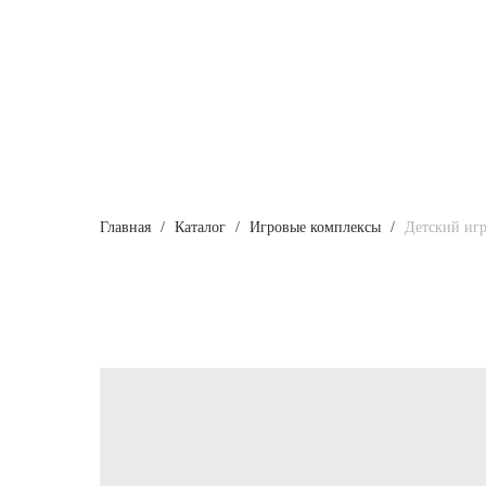
Главная
Каталог
Игровые комплексы
Детский иг