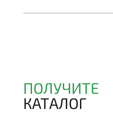
ПОЛУЧИТЕ
КАТАЛОГ