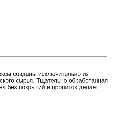
ксы созданы исключительно из
йского сырья. Тщательно обработанная
а без покрытий и пропиток делает