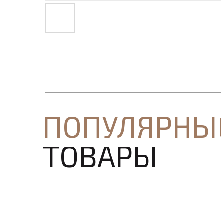
ПОПУЛЯРНЫ
ТОВАРЫ