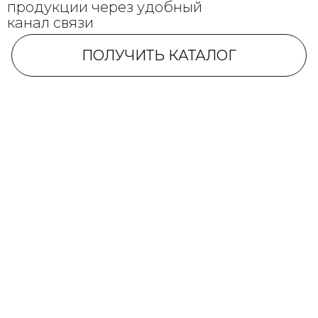
продукции через удобный
канал связи
ПОЛУЧИТЬ КАТАЛОГ