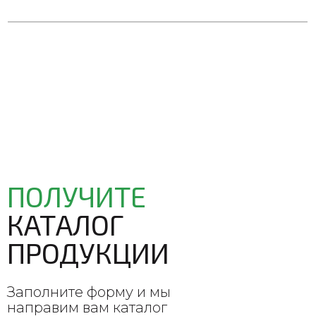
ПОЛУЧИТЕ
КАТАЛОГ
ПРОДУКЦИИ
Заполните форму и мы
направим вам каталог