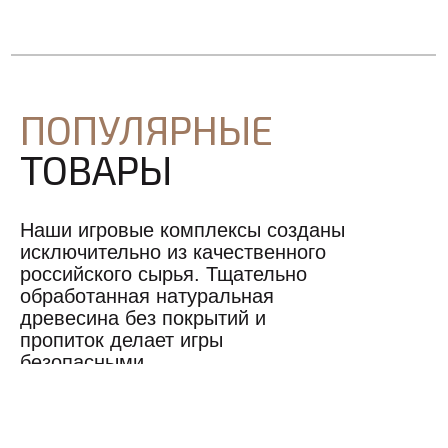
ПОПУЛЯРНЫЕ
ТОВАРЫ
Наши игровые комплексы созданы
исключительно из качественного
российского сырья. Тщательно
обработанная натуральная
древесина без покрытий и
пропиток делает игры
безопасными.