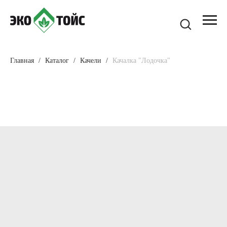
Главная
Каталог
Качели
Качалка "Лодочка"