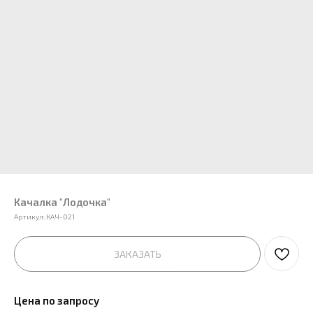
Качалка "Лодочка"
Артикул:
КАЧ-021
ЗАКАЗАТЬ
Цена по запросу