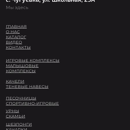
Мы здесь
ГЛАВНАЯ
О НАС
КАТАЛОГ
ВИДЕО
КОНТАКТЫ
ИГРОВЫЕ КОМПЛЕКСЫ
МАЛЫШОВЫЕ
КОМПЛЕКСЫ
КАЧЕЛИ
ТЕНЕВЫЕ НАВЕСЫ
ПЕСОЧНИЦЫ
СПОРТИВНО-ИГРОВЫЕ
УРНЫ
СКАМЬИ
ШЕЗЛОНГИ
КАЧАЛКИ