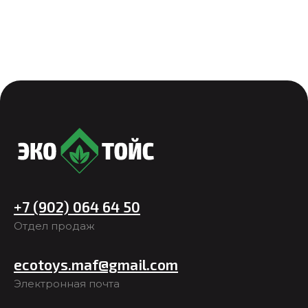
+7 (902) 064 64 50
Отдел продаж
ecotoys.maf@gmail.com
Электронная почта