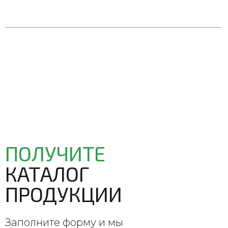
ПОЛУЧИТЕ
КАТАЛОГ
ПРОДУКЦИИ
Заполните форму и мы