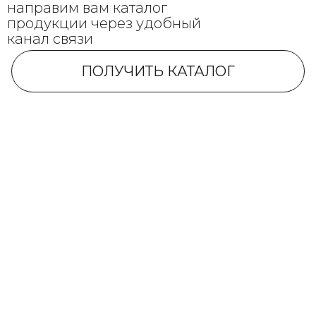
направим вам каталог
продукции через удобный
канал связи
ПОЛУЧИТЬ КАТАЛОГ