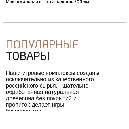
Максимальная высота падения 500мм
ПОПУЛЯРНЫЕ
ТОВАРЫ
Наши игровые комплексы созданы
исключительно из качественного
российского сырья. Тщательно
обработанная натуральная
древесина без покрытий и
пропиток делает игры
безопасными.