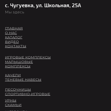
с. Чугуевка, ул. Школьная, 25А
Мы здесь
ГЛАВНАЯ
О НАС
КАТАЛОГ
ВИДЕО
КОНТАКТЫ
ИГРОВЫЕ КОМПЛЕКСЫ
МАЛЫШОВЫЕ
КОМПЛЕКСЫ
КАЧЕЛИ
ТЕНЕВЫЕ НАВЕСЫ
ПЕСОЧНИЦЫ
СПОРТИВНО-ИГРОВЫЕ
УРНЫ
СКАМЬИ