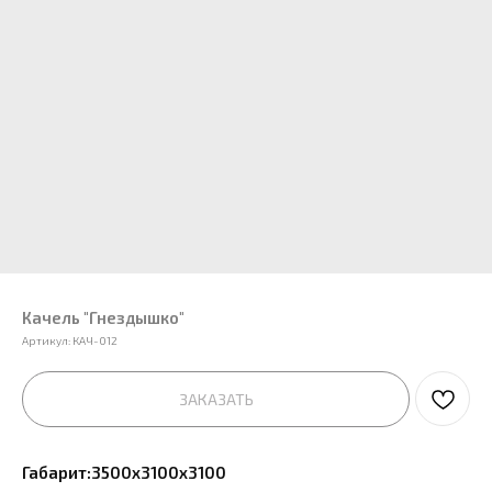
Качель "Гнездышко"
Артикул:
КАЧ-012
ЗАКАЗАТЬ
Габарит:3500х3100х3100