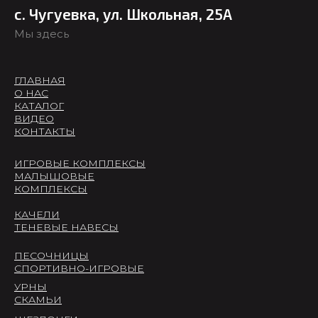
с. Чугуевка, ул. Школьная, 25А
Мы здесь
ГЛАВНАЯ
О НАС
КАТАЛОГ
ВИДЕО
КОНТАКТЫ
ИГРОВЫЕ КОМПЛЕКСЫ
МАЛЫШОВЫЕ
КОМПЛЕКСЫ
КАЧЕЛИ
ТЕНЕВЫЕ НАВЕСЫ
ПЕСОЧНИЦЫ
СПОРТИВНО-ИГРОВЫЕ
УРНЫ
СКАМЬИ