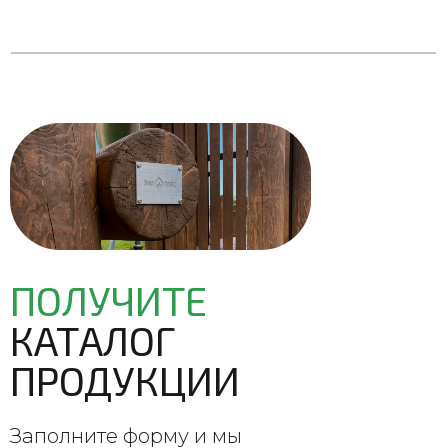
ПОЛУЧИТЕ
КАТАЛОГ
ПРОДУКЦИИ
Заполните форму и мы