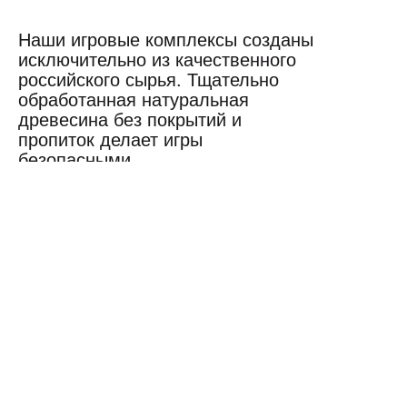
Наши игровые комплексы созданы
исключительно из качественного
российского сырья. Тщательно
обработанная натуральная
древесина без покрытий и
пропиток делает игры
безопасными.