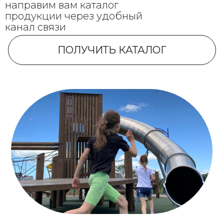
направим вам каталог
продукции через удобный
канал связи
ПОЛУЧИТЬ КАТАЛОГ