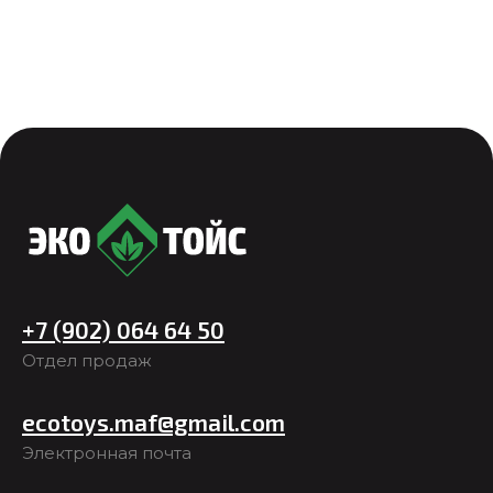
+7 (902) 064 64 50
Отдел продаж
ecotoys.maf@gmail.com
Электронная почта