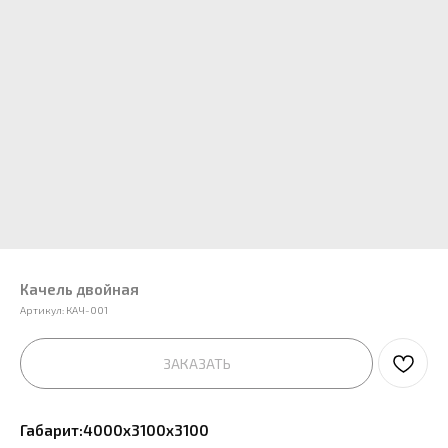
Качель двойная
Артикул:
КАЧ-001
ЗАКАЗАТЬ
Габарит:4000х3100х3100