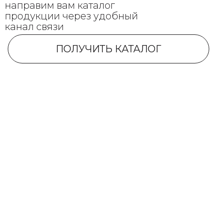
направим вам каталог
продукции через удобный
канал связи
ПОЛУЧИТЬ КАТАЛОГ