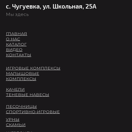
с. Чугуевка, ул. Школьная, 25А
Мы здесь
ГЛАВНАЯ
О НАС
КАТАЛОГ
ВИДЕО
КОНТАКТЫ
ИГРОВЫЕ КОМПЛЕКСЫ
МАЛЫШОВЫЕ
КОМПЛЕКСЫ
КАЧЕЛИ
ТЕНЕВЫЕ НАВЕСЫ
ПЕСОЧНИЦЫ
СПОРТИВНО-ИГРОВЫЕ
УРНЫ
СКАМЬИ