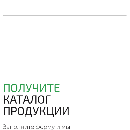
ПОЛУЧИТЕ
КАТАЛОГ
ПРОДУКЦИИ
Заполните форму и мы