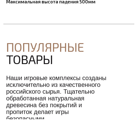
Максимальная высота падения 500мм
ПОПУЛЯРНЫЕ
ТОВАРЫ
Наши игровые комплексы созданы
исключительно из качественного
российского сырья. Тщательно
обработанная натуральная
древесина без покрытий и
пропиток делает игры
безопасными.