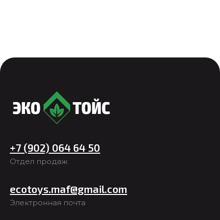
+7 (902) 064 64 50
Отдел продаж
ecotoys.maf@gmail.com
Электронная почта