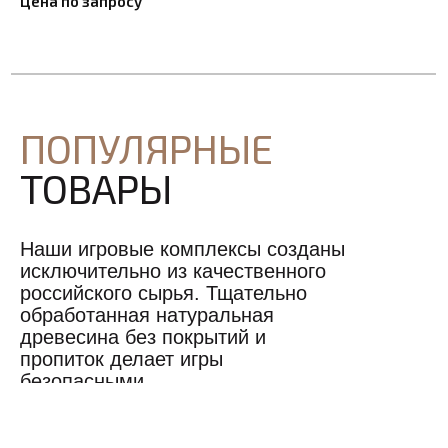
Цена по запросу
ПОПУЛЯРНЫЕ
ТОВАРЫ
Наши игровые комплексы созданы
исключительно из качественного
российского сырья. Тщательно
обработанная натуральная
древесина без покрытий и
пропиток делает игры
безопасными.