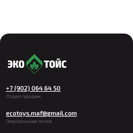
+7 (902) 064 64 50
Отдел продаж
ecotoys.maf@gmail.com
Электронная почта