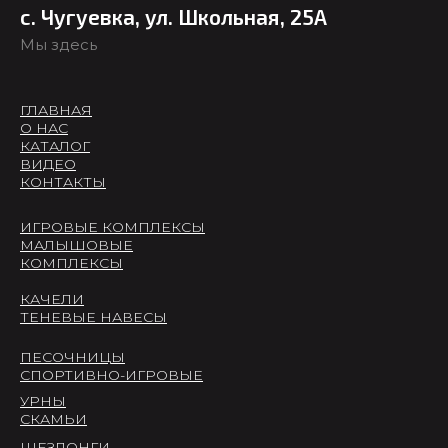
с. Чугуевка, ул. Школьная, 25А
Мы здесь
ГЛАВНАЯ
О НАС
КАТАЛОГ
ВИДЕО
КОНТАКТЫ
ИГРОВЫЕ КОМПЛЕКСЫ
МАЛЫШОВЫЕ
КОМПЛЕКСЫ
КАЧЕЛИ
ТЕНЕВЫЕ НАВЕСЫ
ПЕСОЧНИЦЫ
СПОРТИВНО-ИГРОВЫЕ
УРНЫ
СКАМЬИ
ШЕЗЛОНГИ