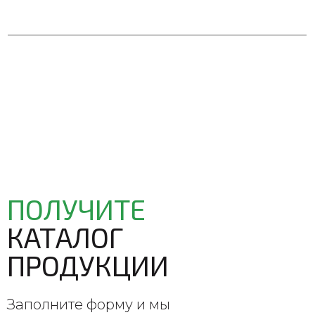
ПОЛУЧИТЕ
КАТАЛОГ
ПРОДУКЦИИ
Заполните форму и мы