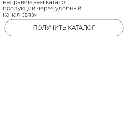
направим вам каталог
продукции через удобный
канал связи
ПОЛУЧИТЬ КАТАЛОГ