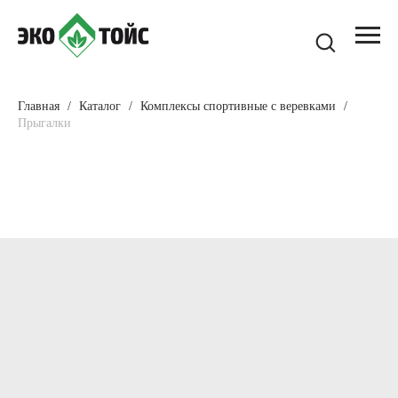
Главная
Каталог
Комплексы спортивные с веревками
Прыгалки