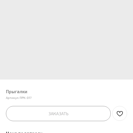
Прыгалки
Артикул:
ПРК-017
ЗАКАЗАТЬ