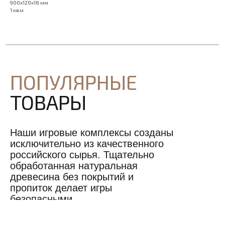
900х120х18 мм
1 кв.м
ПОПУЛЯРНЫЕ
ТОВАРЫ
Наши игровые комплексы созданы
исключительно из качественного
российского сырья. Тщательно
обработанная натуральная
древесина без покрытий и
пропиток делает игры
безопасными.