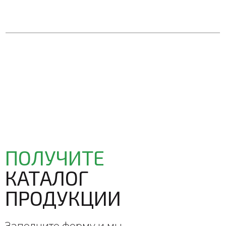
ПОЛУЧИТЕ
КАТАЛОГ
ПРОДУКЦИИ