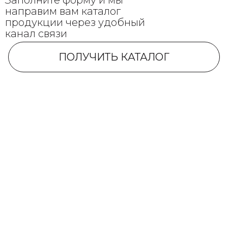
Заполните форму и мы
направим вам каталог
продукции через удобный
канал связи
ПОЛУЧИТЬ КАТАЛОГ