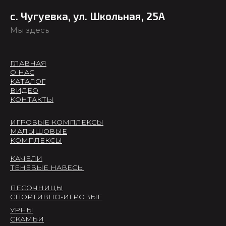
с. Чугуевка, ул. Школьная, 25А
Мы здесь
ГЛАВНАЯ
О НАС
КАТАЛОГ
ВИДЕО
КОНТАКТЫ
ИГРОВЫЕ КОМПЛЕКСЫ
МАЛЫШОВЫЕ
КОМПЛЕКСЫ
КАЧЕЛИ
ТЕНЕВЫЕ НАВЕСЫ
ПЕСОЧНИЦЫ
СПОРТИВНО-ИГРОВЫЕ
УРНЫ
СКАМЬИ