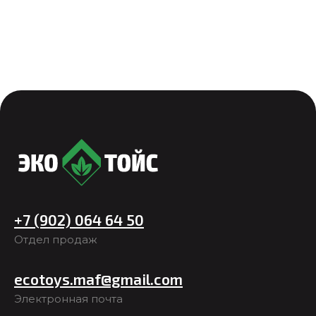
+7 (902) 064 64 50
Отдел продаж
ecotoys.maf@gmail.com
Электронная почта