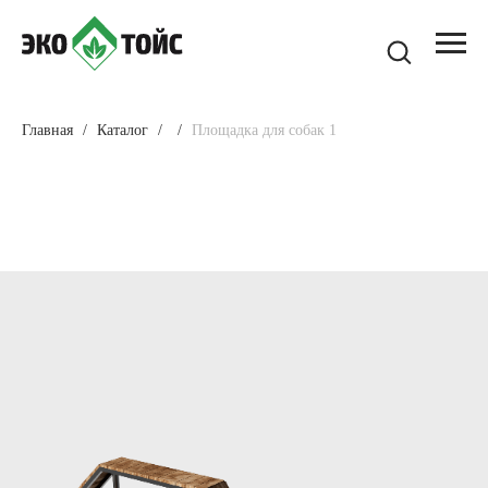
Главная
Каталог
Площадка для собак 1