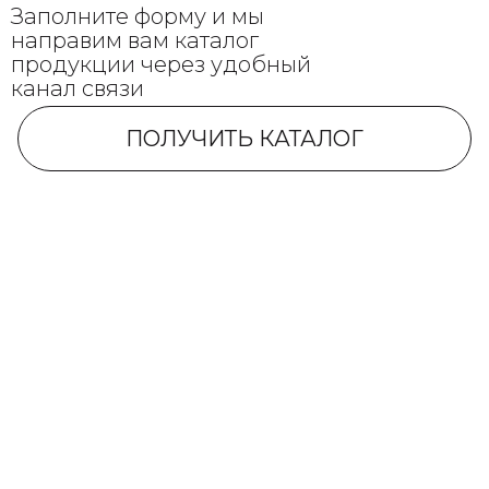
Заполните форму и мы
направим вам каталог
продукции через удобный
канал связи
ПОЛУЧИТЬ КАТАЛОГ