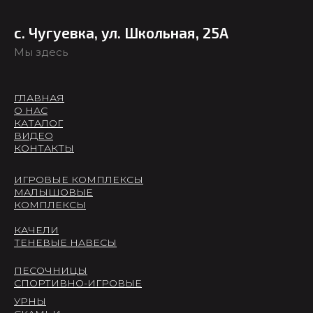
с. Чугуевка, ул. Школьная, 25А
Мы здесь
ГЛАВНАЯ
О НАС
КАТАЛОГ
ВИДЕО
КОНТАКТЫ
ИГРОВЫЕ КОМПЛЕКСЫ
МАЛЫШОВЫЕ
КОМПЛЕКСЫ
КАЧЕЛИ
ТЕНЕВЫЕ НАВЕСЫ
ПЕСОЧНИЦЫ
СПОРТИВНО-ИГРОВЫЕ
УРНЫ