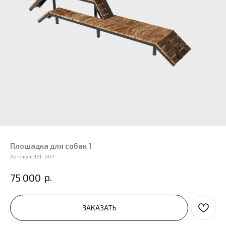
Площадка для собак 1
Артикул:
ЭБТ-007
р.
75 000
ЗАКАЗАТЬ