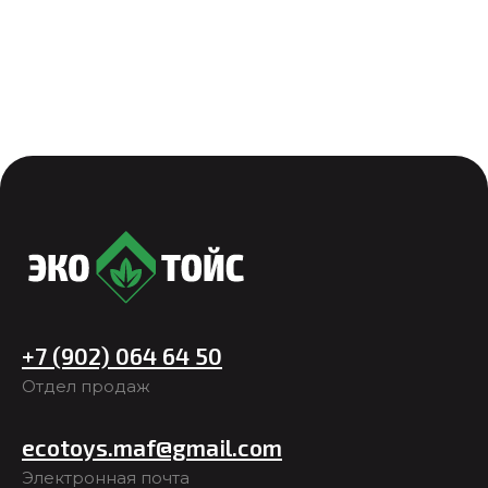
+7 (902) 064 64 50
Отдел продаж
ecotoys.maf@gmail.com
Электронная почта