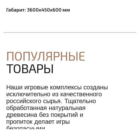
Габарит: 3600х450х600 мм
ПОПУЛЯРНЫЕ
ТОВАРЫ
Наши игровые комплексы созданы
исключительно из качественного
российского сырья. Тщательно
обработанная натуральная
древесина без покрытий и
пропиток делает игры
безопасными.