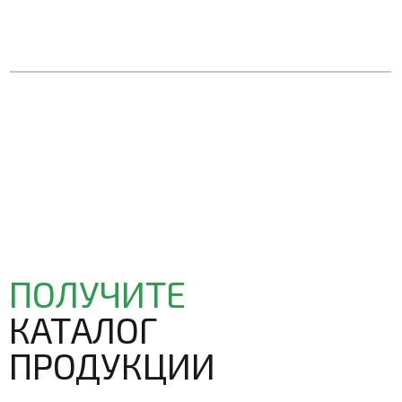
ПОЛУЧИТЕ
КАТАЛОГ
ПРОДУКЦИИ