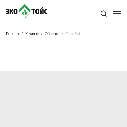
Главная
Каталог
Обратно
Стол №1