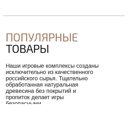
ПОПУЛЯРНЫЕ
ТОВАРЫ
Наши игровые комплексы созданы
исключительно из качественного
российского сырья. Тщательно
обработанная натуральная
древесина без покрытий и
пропиток делает игры
безопасными.