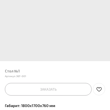
Стол №1
Артикул:
ЭБТ-001
ЗАКАЗАТЬ
Габарит: 1800х1700х760 мм