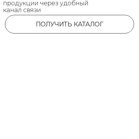
продукции через удобный
канал связи
ПОЛУЧИТЬ КАТАЛОГ