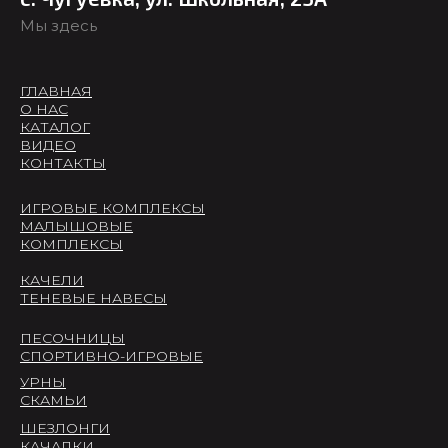
Мы здесь
ГЛАВНАЯ
О НАС
КАТАЛОГ
ВИДЕО
КОНТАКТЫ
ИГРОВЫЕ КОМПЛЕКСЫ
МАЛЫШОВЫЕ
КОМПЛЕКСЫ
КАЧЕЛИ
ТЕНЕВЫЕ НАВЕСЫ
ПЕСОЧНИЦЫ
СПОРТИВНО-ИГРОВЫЕ
УРНЫ
СКАМЬИ
ШЕЗЛОНГИ
КАЧАЛКИ