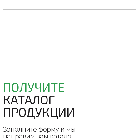
ПОЛУЧИТЕ
КАТАЛОГ
ПРОДУКЦИИ
Заполните форму и мы
направим вам каталог