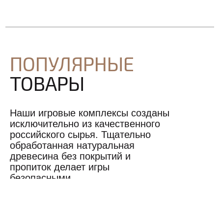
ПОПУЛЯРНЫЕ
ТОВАРЫ
Наши игровые комплексы созданы
исключительно из качественного
российского сырья. Тщательно
обработанная натуральная
древесина без покрытий и
пропиток делает игры
безопасными.