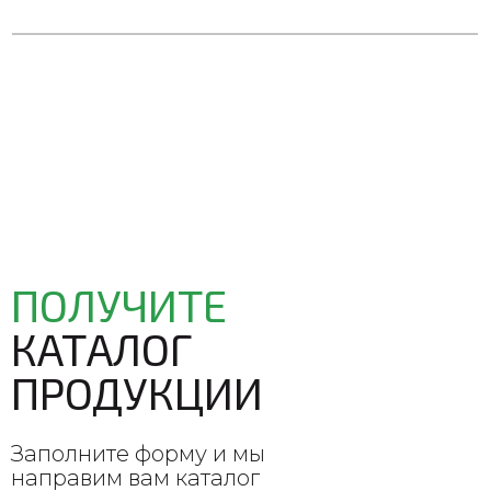
ПОЛУЧИТЕ
КАТАЛОГ
ПРОДУКЦИИ
Заполните форму и мы
направим вам каталог