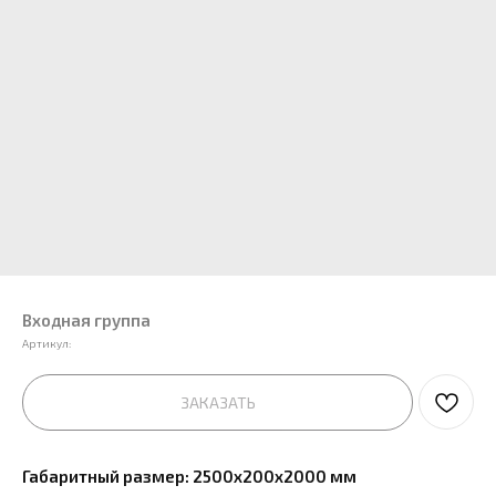
Входная группа
Артикул:
ЗАКАЗАТЬ
Габаритный размер: 2500х200х2000 мм