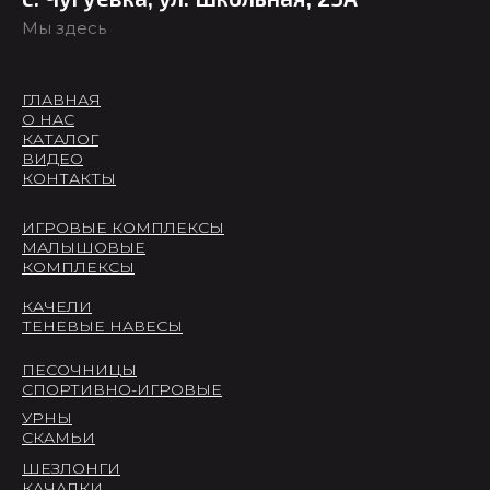
Мы здесь
ГЛАВНАЯ
О НАС
КАТАЛОГ
ВИДЕО
КОНТАКТЫ
ИГРОВЫЕ КОМПЛЕКСЫ
МАЛЫШОВЫЕ
КОМПЛЕКСЫ
КАЧЕЛИ
ТЕНЕВЫЕ НАВЕСЫ
ПЕСОЧНИЦЫ
СПОРТИВНО-ИГРОВЫЕ
УРНЫ
СКАМЬИ
ШЕЗЛОНГИ
КАЧАЛКИ