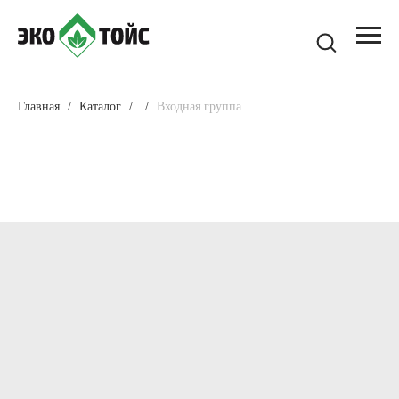
Главная
Каталог
Входная группа