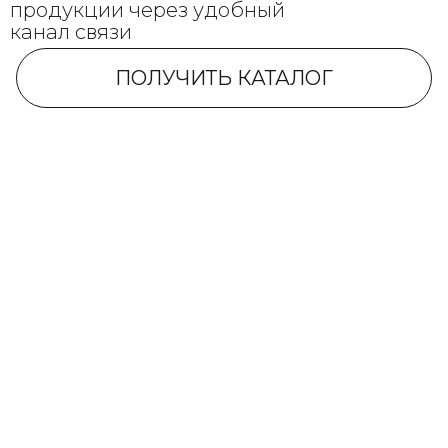
продукции через удобный
канал связи
ПОЛУЧИТЬ КАТАЛОГ