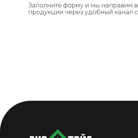
Заполните форму и мы направим в
продукции через удобный канал 
ПОЛУЧИТЬ КАТАЛОГ