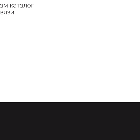
ам каталог
связи