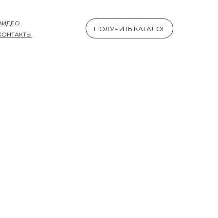
ВИДЕО
ПОЛУЧИТЬ КАТАЛОГ
КОНТАКТЫ