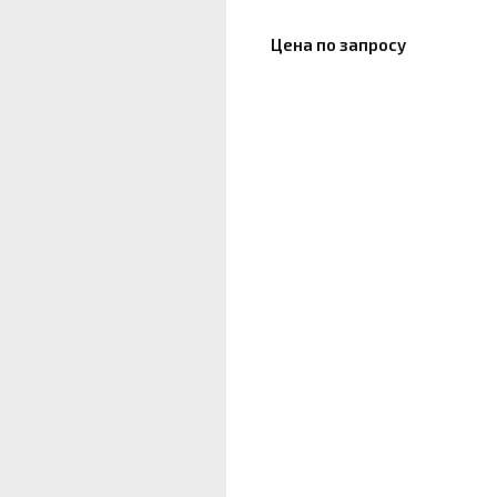
Цена по запросу