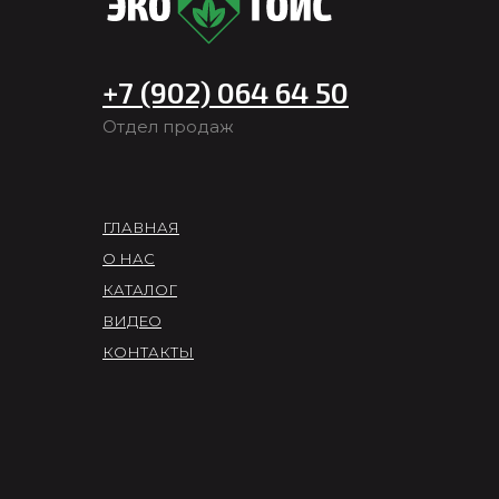
+7 (902) 064 64 50
Отдел продаж
ГЛАВНАЯ
О НАС
КАТАЛОГ
ВИДЕО
КОНТАКТЫ