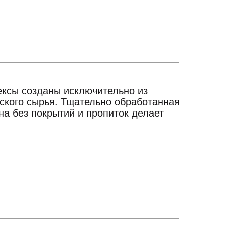
ксы созданы исключительно из
йского сырья. Тщательно обработанная
а без покрытий и пропиток делает