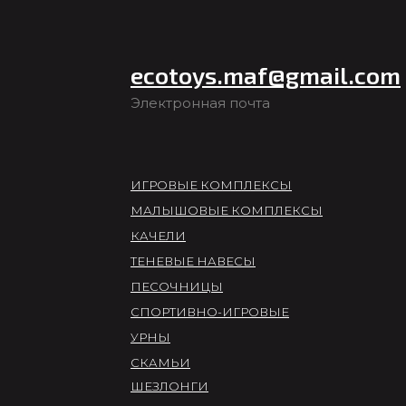
ecotoys.maf@gmail.com
Электронная почта
ИГРОВЫЕ КОМПЛЕКСЫ
МАЛЫШОВЫЕ КОМПЛЕКСЫ
КАЧЕЛИ
ТЕНЕВЫЕ НАВЕСЫ
ПЕСОЧНИЦЫ
СПОРТИВНО-ИГРОВЫЕ
УРНЫ
СКАМЬИ
ШЕЗЛОНГИ