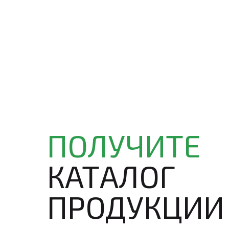
ПОЛУЧИТЕ
КАТАЛОГ
ПРОДУКЦИИ