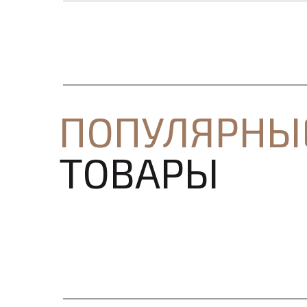
ПОПУЛЯРНЫ
ТОВАРЫ