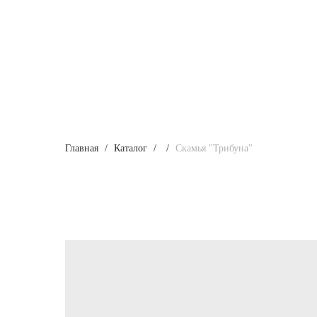
Главная
Каталог
Скамья "Трибуна"