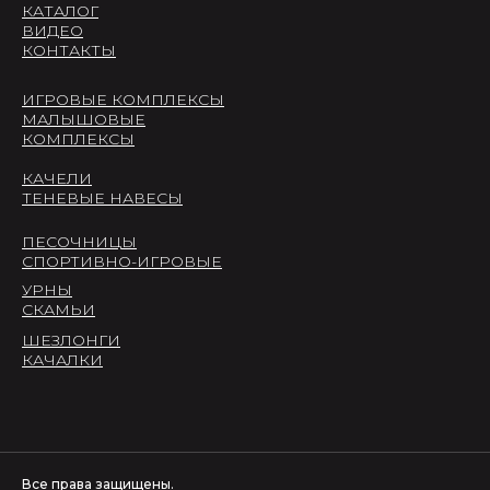
КАТАЛОГ
ВИДЕО
КОНТАКТЫ
ИГРОВЫЕ КОМПЛЕКСЫ
МАЛЫШОВЫЕ
КОМПЛЕКСЫ
КАЧЕЛИ
ТЕНЕВЫЕ НАВЕСЫ
ПЕСОЧНИЦЫ
СПОРТИВНО-ИГРОВЫЕ
УРНЫ
СКАМЬИ
ШЕЗЛОНГИ
КАЧАЛКИ
Все права защищены.