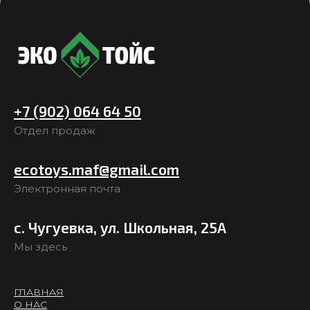
+7 (902) 064 64 50
Отдел продаж
ecotoys.maf@gmail.com
Электронная почта
с. Чугуевка, ул. Школьная, 25А
Мы здесь
ГЛАВНАЯ
О НАС