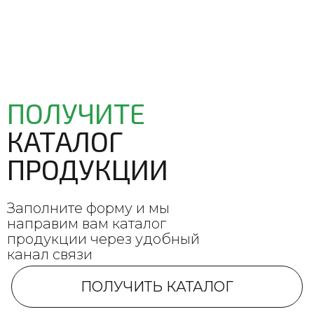
ПОЛУЧИТЕ
КАТАЛОГ
ПРОДУКЦИИ
Заполните форму и мы
направим вам каталог
продукции через удобный
канал связи
ПОЛУЧИТЬ КАТАЛОГ