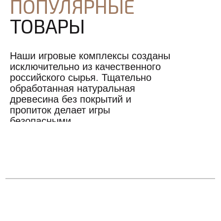
ПОПУЛЯРНЫЕ
ТОВАРЫ
Наши игровые комплексы созданы
исключительно из качественного
российского сырья. Тщательно
обработанная натуральная
древесина без покрытий и
пропиток делает игры
безопасными.