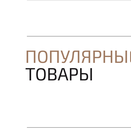
ПОПУЛЯРНЫ
ТОВАРЫ