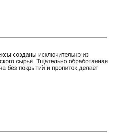
ксы созданы исключительно из
йского сырья. Тщательно обработанная
а без покрытий и пропиток делает