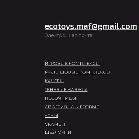
ecotoys.maf@gmail.com
Электронная почта
ИГРОВЫЕ КОМПЛЕКСЫ
МАЛЫШОВЫЕ КОМПЛЕКСЫ
КАЧЕЛИ
ТЕНЕВЫЕ НАВЕСЫ
ПЕСОЧНИЦЫ
СПОРТИВНО-ИГРОВЫЕ
УРНЫ
СКАМЬИ
ШЕЗЛОНГИ