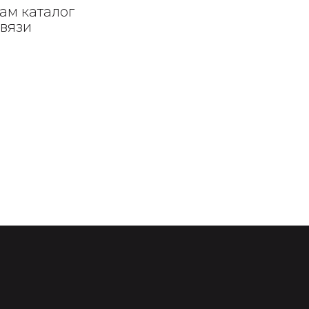
ам каталог
связи