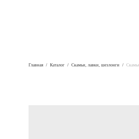
Главная
Каталог
Скамьи, лавки, шезлонги
Скамь