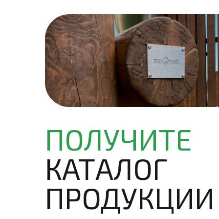
ПОЛУЧИТЕ
КАТАЛОГ
ПРОДУКЦИИ