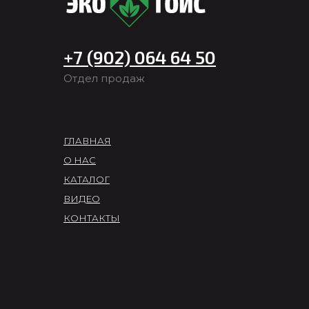
+7 (902) 064 64 50
Отдел продаж
ГЛАВНАЯ
О НАС
КАТАЛОГ
ВИДЕО
КОНТАКТЫ