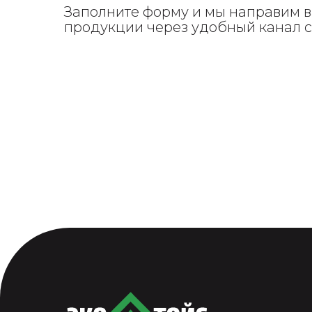
Заполните форму и мы направим в
продукции через удобный канал 
ПОЛУЧИТЬ КАТАЛОГ