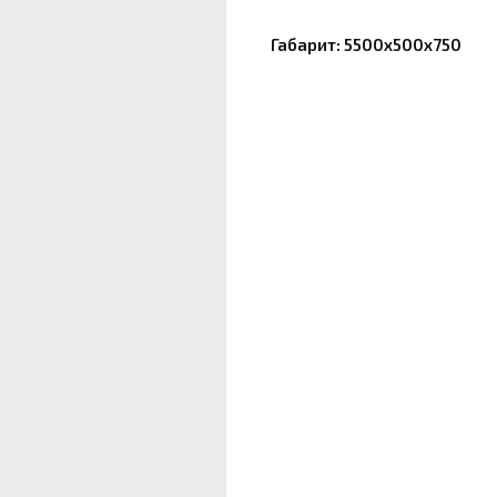
Габарит: 5500х500х750