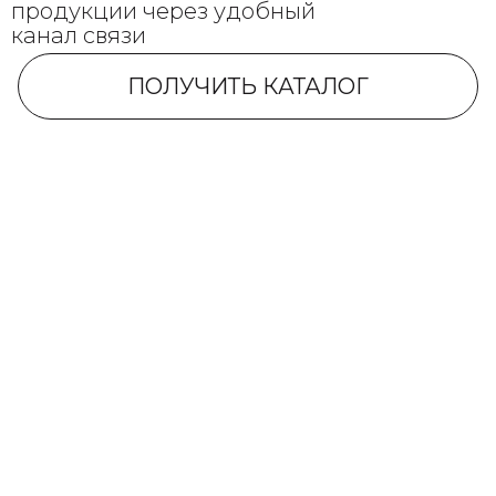
продукции через удобный
канал связи
ПОЛУЧИТЬ КАТАЛОГ