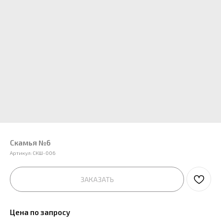
Скамья №6
Артикул:
СКШ-006
ЗАКАЗАТЬ
Цена по запросу