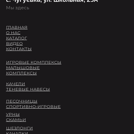
Мы здесь
ГЛАВНАЯ
О НАС
КАТАЛОГ
ВИДЕО
КОНТАКТЫ
ИГРОВЫЕ КОМПЛЕКСЫ
МАЛЫШОВЫЕ
КОМПЛЕКСЫ
КАЧЕЛИ
ТЕНЕВЫЕ НАВЕСЫ
ПЕСОЧНИЦЫ
СПОРТИВНО-ИГРОВЫЕ
УРНЫ
СКАМЬИ
ШЕЗЛОНГИ
КАЧАЛКИ