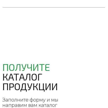
ПОЛУЧИТЕ
КАТАЛОГ
ПРОДУКЦИИ
Заполните форму и мы
направим вам каталог