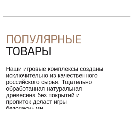
ПОПУЛЯРНЫЕ
ТОВАРЫ
Наши игровые комплексы созданы
исключительно из качественного
российского сырья. Тщательно
обработанная натуральная
древесина без покрытий и
пропиток делает игры
безопасными.